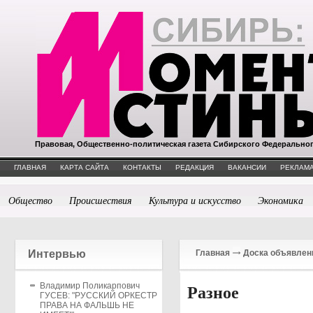
Правовая, Общественно-политическая газета Сибирского Федерально
ГЛАВНАЯ
КАРТА САЙТА
КОНТАКТЫ
РЕДАКЦИЯ
ВАКАНСИИ
РЕКЛАМА
Общество
Происшествия
Культура и искусство
Экономика
Интервью
Главная
Доска объявлен
Владимир Поликарпович
Разное
ГУСЕВ: "РУССКИЙ ОРКЕСТР
ПРАВА НА ФАЛЬШЬ НЕ