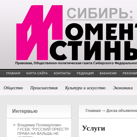
Правовая, Общественно-политическая газета Сибирского Федерально
ГЛАВНАЯ
КАРТА САЙТА
КОНТАКТЫ
РЕДАКЦИЯ
ВАКАНСИИ
РЕКЛАМА
Общество
Происшествия
Культура и искусство
Экономика
Интервью
Главная
Доска объявлен
Владимир Поликарпович
Услуги
ГУСЕВ: "РУССКИЙ ОРКЕСТР
ПРАВА НА ФАЛЬШЬ НЕ