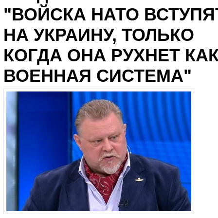
"ВОЙСКА НАТО ВСТУПЯ
НА УКРАИНУ, ТОЛЬКО
КОГДА ОНА РУХНЕТ КА
ВОЕННАЯ СИСТЕМА"