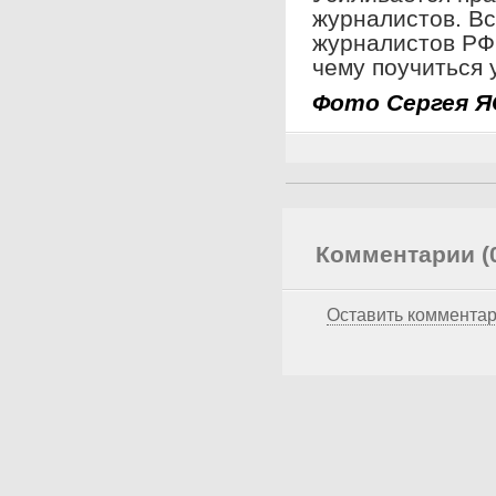
журналистов. В
журналистов РФ,
чему поучиться 
Фото Сергея 
Комментарии (
Оставить коммента