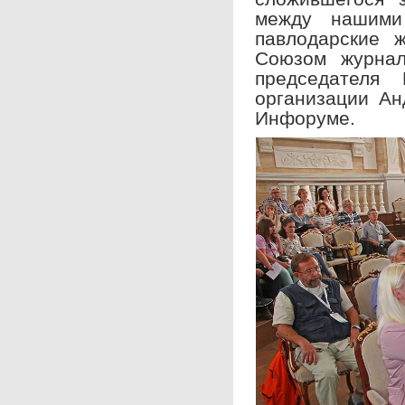
между нашими 
павлодарские 
Союзом журнал
председателя 
организации Ан
Инфоруме.