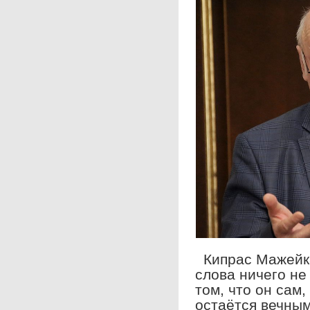
Кипрас Мажейка
слова ничего не
том, что он сам,
остаётся вечным