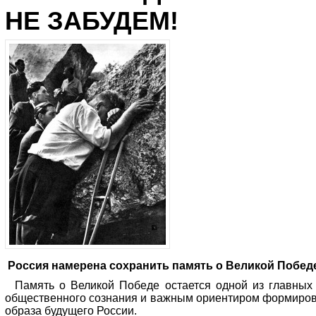
НЕ ЗАБУДЕМ!
Россия намерена сохранить память о Великой Побед
Память о Великой Победе остается одной из главных
общественного сознания и важным ориентиром формиро
образа будущего России.