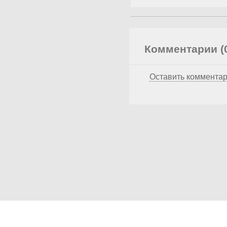
Комментарии (
Оставить коммента