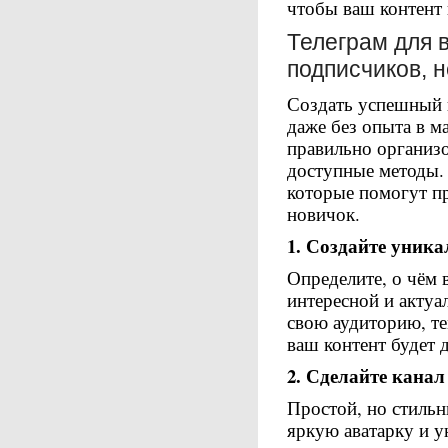
чтобы ваш контент 
Телеграм для в
подписчиков, 
Создать успешный 
даже без опыта в 
правильно организо
доступные методы.
которые помогут пр
новичок.
1. Создайте уник
Определите, о чём 
интересной и актуа
свою аудиторию, те
ваш контент будет 
2. Сделайте кана
Простой, но стильн
яркую аватарку и у