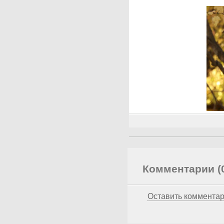
Комментарии (
Оставить коммента