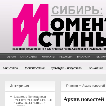
Правовая, Общественно-политическая газета Сибирского Федерально
ГЛАВНАЯ
КАРТА САЙТА
КОНТАКТЫ
РЕДАКЦИЯ
ВАКАНСИИ
РЕКЛАМА
Общество
Происшествия
Культура и искусство
Экономика
Интервью
Главная
Архив новостей
Владимир Поликарпович
Архив новостей
ГУСЕВ: "РУССКИЙ ОРКЕСТР
ПРАВА НА ФАЛЬШЬ НЕ