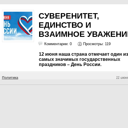
СУВЕРЕНИТЕТ,
ЕДИНСТВО И
ВЗАИМНОЕ УВАЖЕНИ
Комментарии: 0
Просмотры: 119
12 июня наша страна отмечает один и
самых значимых государственных
праздников – День России.
Политика
11 июн