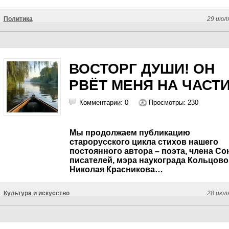
Политика
29 июл
ВОСТОРГ ДУШИ! ОН
РВЁТ МЕНЯ НА ЧАСТ
Комментарии: 0
Просмотры: 230
Мы продолжаем публикацию
старорусского цикла стихов нашего
постоянного автора – поэта, члена Со
писателей, мэра наукограда Кольцово
Николая Красникова…
Культура и искусство
28 июл