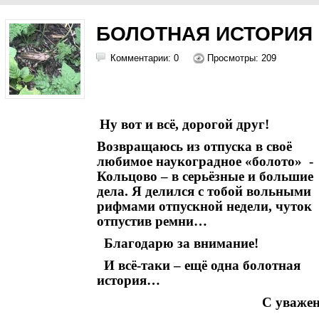
БОЛОТНАЯ ИСТОРИЯ
Комментарии: 0
Просмотры: 209
Ну вот и всё, дорогой друг!
Возвращаюсь из отпуска в своё
любимое наукоградное «болото» -
Кольцово – в серьёзные и большие
дела. Я делился с тобой вольными
рифмами отпускной недели, чуток
отпустив ремни…
Благодарю за внимание!
И всё-таки – ещё одна болотная
история…
С уважен