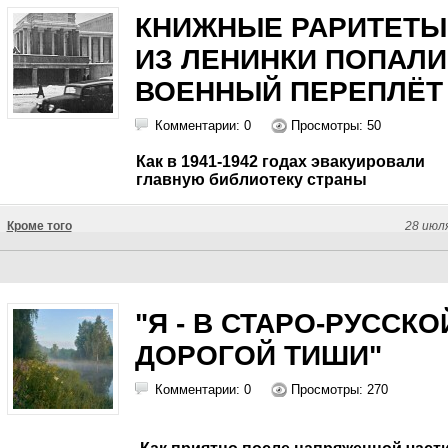
КНИЖНЫЕ РАРИТЕТЫ
ИЗ ЛЕНИНКИ ПОПАЛИ
ВОЕННЫЙ ПЕРЕПЛЁТ
Комментарии: 0
Просмотры: 50
Как в 1941-1942 годах эвакуировали
главную библиотеку страны
Кроме того
28 июл
"Я - В СТАРО-РУССКО
ДОРОГОЙ ТИШИ"
Комментарии: 0
Просмотры: 270