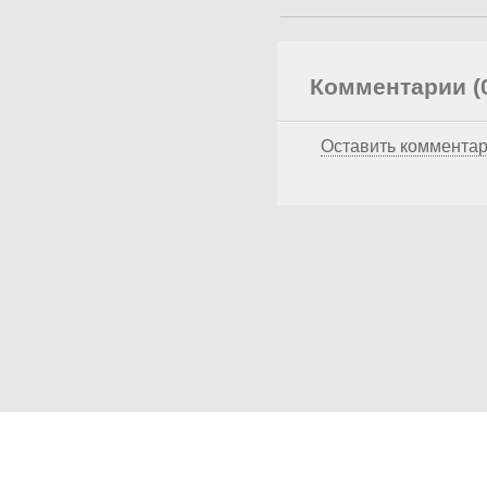
Комментарии (
Оставить коммента