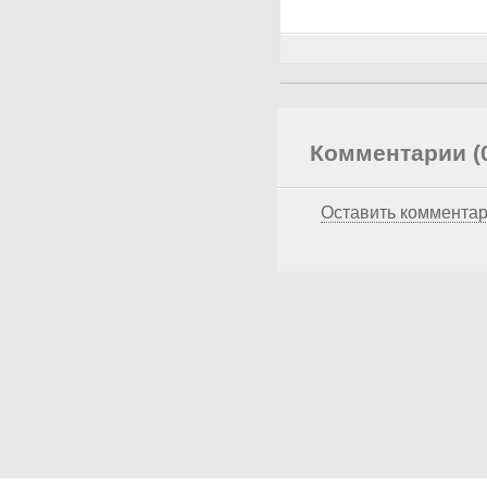
Комментарии (
Оставить коммента