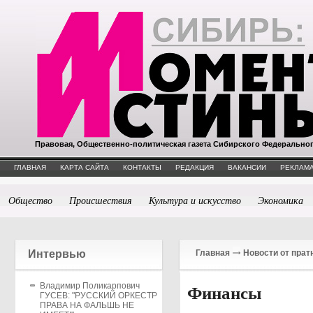
Правовая, Общественно-политическая газета Сибирского Федерально
ГЛАВНАЯ
КАРТА САЙТА
КОНТАКТЫ
РЕДАКЦИЯ
ВАКАНСИИ
РЕКЛАМА
Общество
Происшествия
Культура и искусство
Экономика
Интервью
Главная
Новости от прат
Владимир Поликарпович
Финансы
ГУСЕВ: "РУССКИЙ ОРКЕСТР
ПРАВА НА ФАЛЬШЬ НЕ