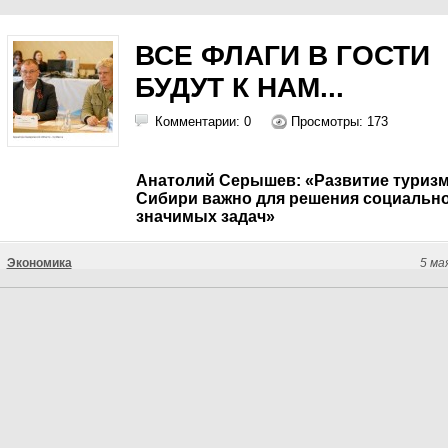
ВСЕ ФЛАГИ В ГОСТИ
БУДУТ К НАМ...
Комментарии: 0
Просмотры: 173
Анатолий Серышев: «Развитие туризм
Сибири важно для решения социальн
значимых задач»
Экономика
5 ма