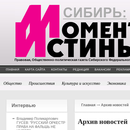
Правовая, Общественно-политическая газета Сибирского Федерально
ГЛАВНАЯ
КАРТА САЙТА
КОНТАКТЫ
РЕДАКЦИЯ
ВАКАНСИИ
РЕКЛАМА
Общество
Происшествия
Культура и искусство
Экономика
Интервью
Главная
Архив новостей
Владимир Поликарпович
Архив новостей
ГУСЕВ: "РУССКИЙ ОРКЕСТР
ПРАВА НА ФАЛЬШЬ НЕ