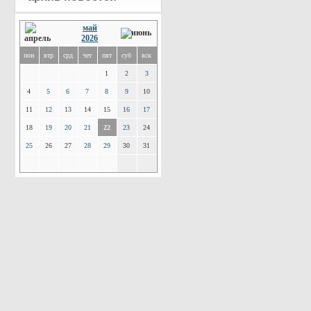
май
2026
пон
втр
срд
чет
пят
суб
вск
1
2
3
4
5
6
7
8
9
10
11
12
13
14
15
16
17
18
19
20
21
22
23
24
25
26
27
28
29
30
31