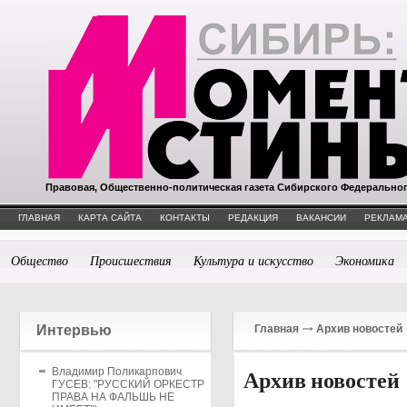
Правовая, Общественно-политическая газета Сибирского Федерально
ГЛАВНАЯ
КАРТА САЙТА
КОНТАКТЫ
РЕДАКЦИЯ
ВАКАНСИИ
РЕКЛАМА
Общество
Происшествия
Культура и искусство
Экономика
Интервью
Главная
Архив новостей
Владимир Поликарпович
Архив новостей
ГУСЕВ: "РУССКИЙ ОРКЕСТР
ПРАВА НА ФАЛЬШЬ НЕ